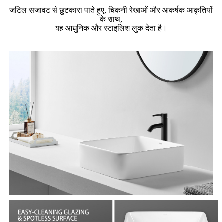
जटिल सजावट से छुटकारा पाते हुए, चिकनी रेखाओं और आकर्षक आकृतियों
के साथ,
यह आधुनिक और स्टाइलिश लुक देता है।