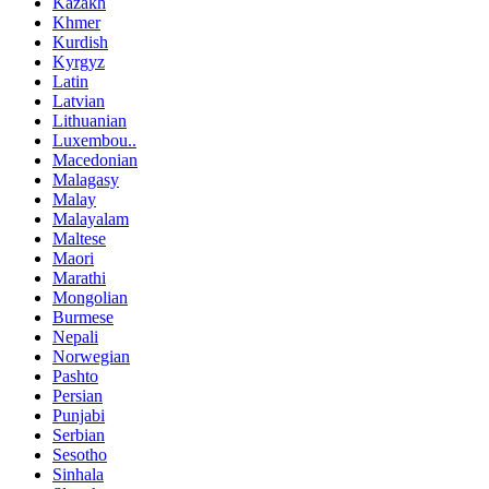
Kazakh
Khmer
Kurdish
Kyrgyz
Latin
Latvian
Lithuanian
Luxembou..
Macedonian
Malagasy
Malay
Malayalam
Maltese
Maori
Marathi
Mongolian
Burmese
Nepali
Norwegian
Pashto
Persian
Punjabi
Serbian
Sesotho
Sinhala