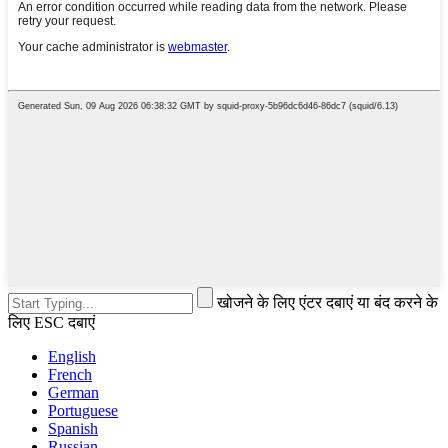
खोजने के लिए एंटर दबाएं या बंद करने के
लिए ESC दबाएं
English
French
German
Portuguese
Spanish
Russian