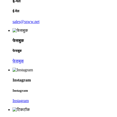
ई-मेल
ई-मेल
sales@ssww.net
फेसबुक
फेसबुक
फेसबुक
Instagram
Instagram
Instagram