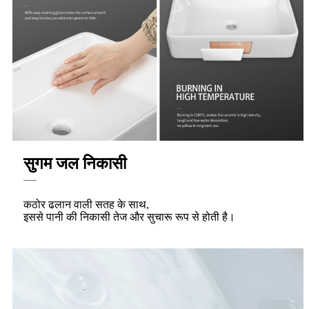
सुगम जल निकासी
कठोर ढलान वाली सतह के साथ,
इससे पानी की निकासी तेज और सुचारू रूप से होती है।