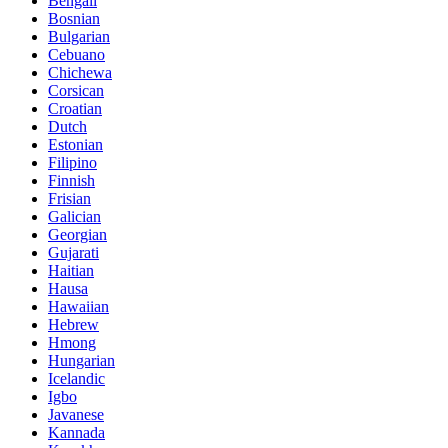
Bengali
Bosnian
Bulgarian
Cebuano
Chichewa
Corsican
Croatian
Dutch
Estonian
Filipino
Finnish
Frisian
Galician
Georgian
Gujarati
Haitian
Hausa
Hawaiian
Hebrew
Hmong
Hungarian
Icelandic
Igbo
Javanese
Kannada