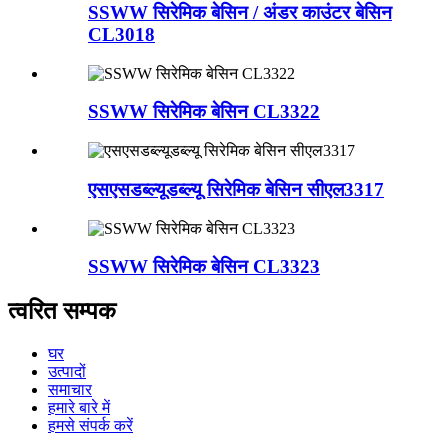
SSWW सिरेमिक बेसिन / अंडर काउंटर बेसिन
CL3018
SSWW सिरेमिक बेसिन CL3322
एसएसडब्ल्यूडब्ल्यू सिरेमिक बेसिन सीएल3317
SSWW सिरेमिक बेसिन CL3323
त्वरित सम्पक
घर
उत्पादों
समाचार
हमारे बारे में
हमसे संपर्क करें