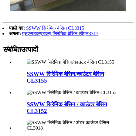
पहले का:
SSWW सिरेमिक बेसिन CL3315
अगला:
एसएसडब्ल्यूडब्ल्यू सिरेमिक बेसिन सीएल3317
संबंधित
उत्पादों
SSWW सिरेमिक बेसिन/काउंटर बेसिन
CL3155
SSWW सिरेमिक बेसिन / काउंटर बेसिन
CL3152