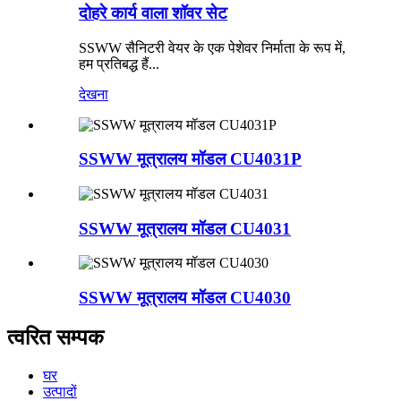
दोहरे कार्य वाला शॉवर सेट
SSWW सैनिटरी वेयर के एक पेशेवर निर्माता के रूप में,
हम प्रतिबद्ध हैं...
देखना
SSWW मूत्रालय मॉडल CU4031P
SSWW मूत्रालय मॉडल CU4031
SSWW मूत्रालय मॉडल CU4030
त्वरित सम्पक
घर
उत्पादों