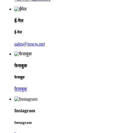
ई-मेल
ई-मेल
sales@ssww.net
फेसबुक
फेसबुक
फेसबुक
Instagram
Instagram