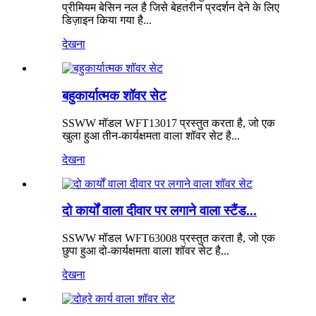
प्रीमियम बेसिन नल है जिसे बेहतरीन प्रदर्शन देने के लिए
डिज़ाइन किया गया है...
देखना
बहुकार्यात्मक शॉवर सेट
SSWW मॉडल WFT13017 प्रस्तुत करता है, जो एक
खुला हुआ तीन-कार्यक्षमता वाला शॉवर सेट है...
देखना
दो कार्यों वाला दीवार पर लगाने वाला स्टैंड...
SSWW मॉडल WFT63008 प्रस्तुत करता है, जो एक
छुपा हुआ दो-कार्यक्षमता वाला शॉवर सेट है...
देखना