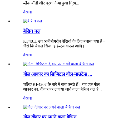
ब्लैक बॉडी और ब्रश किया हुआ ग्रिप...
देखना
बेसिन नल
KF4011 उन अजीबोगरीब बेसिनों के लिए बनाया गया है –
जैसे कि वेसल सिंक, हाई-एज बाउल आदि।
देखना
गोल आकार का डिजिटल वॉल-माउंटेड ...
चलिए KF4207 के बारे में बात करते हैं। यह एक गोल
आकार का, दीवार पर लगाया जाने वाला बेसिन नल है...
देखना
गोल दीवार पर लगने वाला बेसिन...