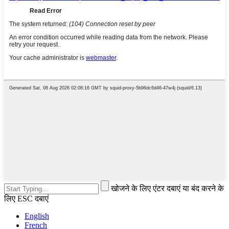
खोजने के लिए एंटर दबाएं या बंद करने के
लिए ESC दबाएं
English
French