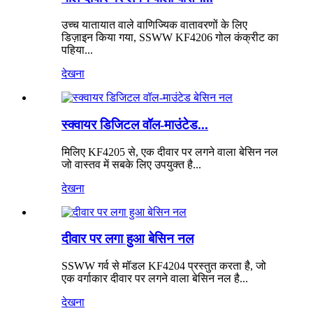
उच्च यातायात वाले वाणिज्यिक वातावरणों के लिए
डिज़ाइन किया गया, SSWW KF4206 गोल कंक्रीट का
पहिया...
देखना
स्क्वायर डिजिटल वॉल-माउंटेड...
मिलिए KF4205 से, एक दीवार पर लगने वाला बेसिन नल
जो वास्तव में सबके लिए उपयुक्त है...
देखना
दीवार पर लगा हुआ बेसिन नल
SSWW गर्व से मॉडल KF4204 प्रस्तुत करता है, जो
एक वर्गाकार दीवार पर लगने वाला बेसिन नल है...
देखना