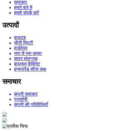
समाचार
हमारे बारे में
हमसे संपर्क करें
उत्पादों
बाथटब
चीनी मिट्टी
हार्डवेयर
भाप से भरा कमरा
शावर संलग्नक
बाथरूम कैबिनेट
इन्फ्रारेड सौना कक्ष
समाचार
कंपनी समाचार
प्रदर्शनी
कंपनी की गतिविधियाँ