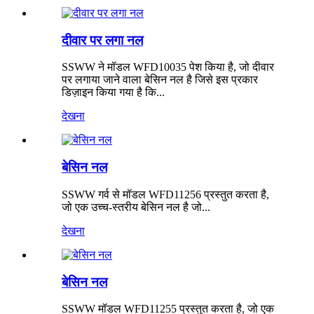
दीवार पर लगा नल
SSWW ने मॉडल WFD10035 पेश किया है, जो दीवार
पर लगाया जाने वाला बेसिन नल है जिसे इस प्रकार
डिज़ाइन किया गया है कि...
देखना
बेसिन नल
SSWW गर्व से मॉडल WFD11256 प्रस्तुत करता है,
जो एक उच्च-स्तरीय बेसिन नल है जो...
देखना
बेसिन नल
SSWW मॉडल WFD11255 प्रस्तुत करता है, जो एक